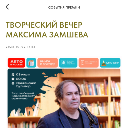
СОБЫТИЯ ПРЕМИИ
ТВОРЧЕСКИЙ ВЕЧЕР
МАКСИМА ЗАМШЕВА
2025-07-02 14:15