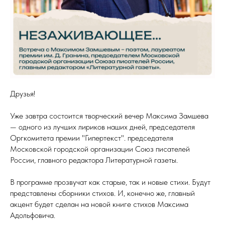
Друзья!
Уже завтра состоится творческий вечер Максима Замшева
— одного из лучших лириков наших дней, председателя
Оргкомитета премии "Гипертекст". председателя
Московской городской организации Союз писателей
России, главного редактора Литературной газеты.
В программе прозвучат как старые, так и новые стихи. Будут
представлены сборники стихов. И, конечно же, главный
акцент будет сделан на новой книге стихов Максима
Адольфовича.