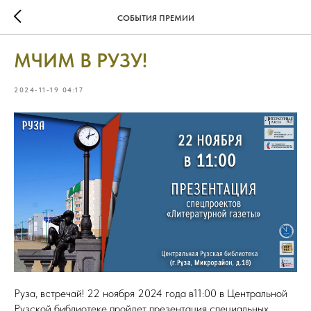
СОБЫТИЯ ПРЕМИИ
МЧИМ В РУЗУ!
2024-11-19 04:17
Руза, встречай! 22 ноября 2024 года в11:00 в Центральной
Рузской библиотеке пройдет презентация специальных