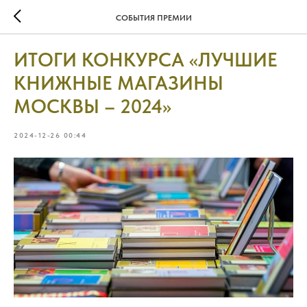
СОБЫТИЯ ПРЕМИИ
ИТОГИ КОНКУРСА «ЛУЧШИЕ
КНИЖНЫЕ МАГАЗИНЫ
МОСКВЫ – 2024»
2024-12-26 00:44