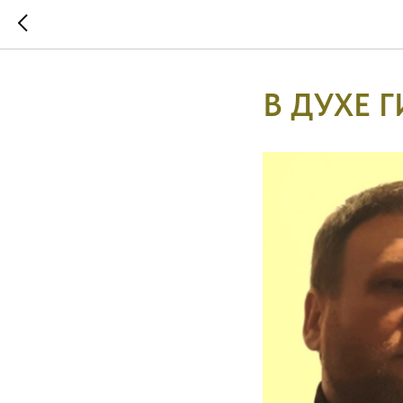
В ДУХЕ 