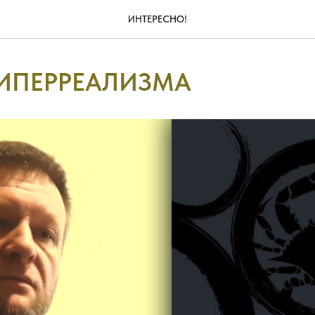
ИНТЕРЕСНО!
ГИПЕРРЕАЛИЗМА