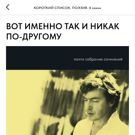
КОРОТКИЙ СПИСОК. ПОЭЗИЯ. 4 сезон
ВОТ ИМЕННО ТАК И НИКАК
ПО-ДРУГОМУ